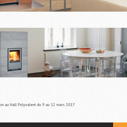
lon au Hall Polyvalent du 9 au 12 mars 2017