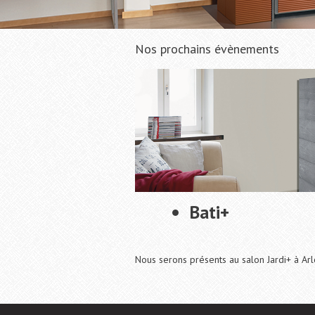
Nos prochains évènements
Bati+
Nous serons présents au salon Jardi+ à Ar