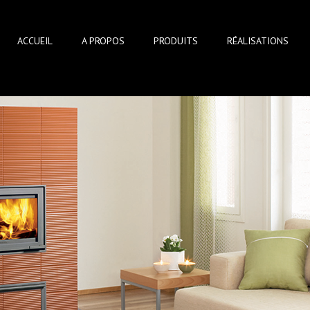
ACCUEIL
A PROPOS
PRODUITS
RÉALISATIONS