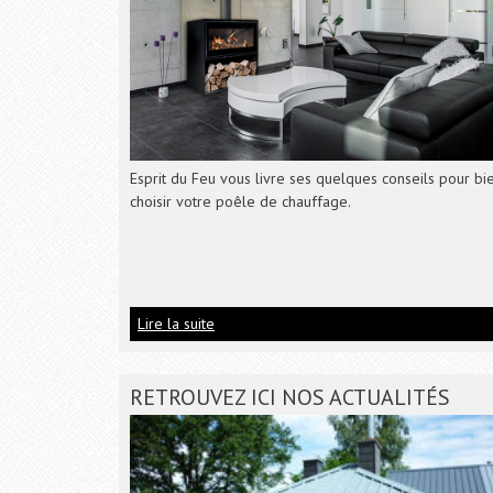
Esprit du Feu vous livre ses quelques conseils pour bi
choisir votre poêle de chauffage.
Lire la suite
RETROUVEZ ICI NOS ACTUALITÉS