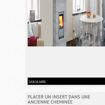
Lire la suite
PLACER UN INSERT DANS UNE
ANCIENNE CHEMINÉE