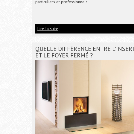
particuliers et professionnels.
Lire la suite
QUELLE DIFFÉRENCE ENTRE L'INSER
ET LE FOYER FERMÉ ?