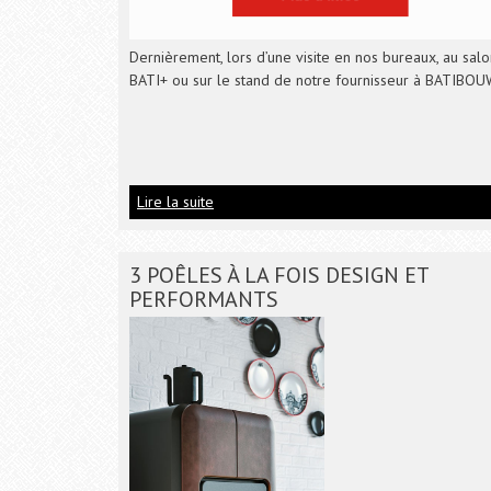
Dernièrement, lors d’une visite en nos bureaux, au salo
BATI+ ou sur le stand de notre fournisseur à BATIBOUW
Lire la suite
3 POÊLES À LA FOIS DESIGN ET
PERFORMANTS