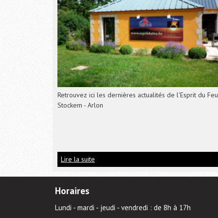
Retrouvez ici les dernières actualités de l'Esprit du Feu
Stockem - Arlon
Lire la suite
Horaires
Lundi - mardi - jeudi - vendredi : de 8h à 17h