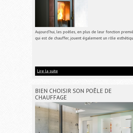
Aujourd’hui, les poêles, en plus de leur fonction premi
qui est de chauffer, jouent également un rôle esthétiqu
Lire la suite
BIEN CHOISIR SON POÊLE DE
CHAUFFAGE