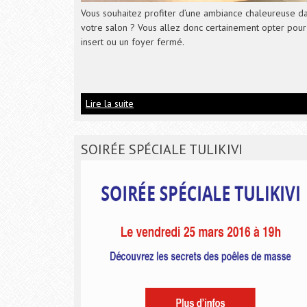
Vous souhaitez profiter d’une ambiance chaleureuse d
votre salon ? Vous allez donc certainement opter pour
insert ou un foyer fermé.
Lire la suite
SOIRÉE SPÉCIALE TULIKIVI