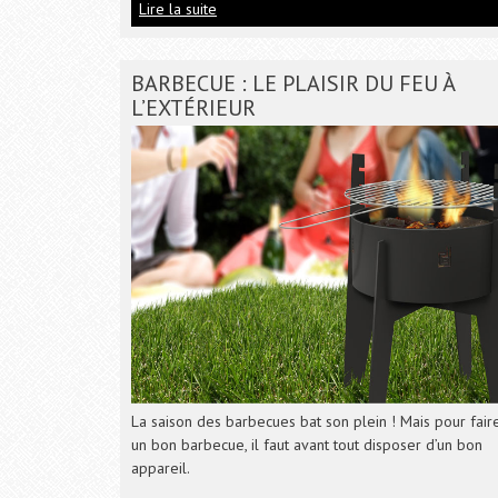
Lire la suite
BARBECUE : LE PLAISIR DU FEU À
L’EXTÉRIEUR
La saison des barbecues bat son plein ! Mais pour fair
un bon barbecue, il faut avant tout disposer d’un bon
appareil.