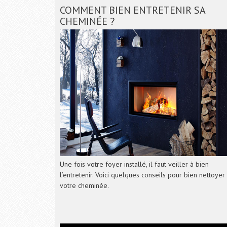
COMMENT BIEN ENTRETENIR SA
CHEMINÉE ?
Une fois votre foyer installé, il faut veiller à bien
l’entretenir. Voici quelques conseils pour bien nettoyer
votre cheminée.