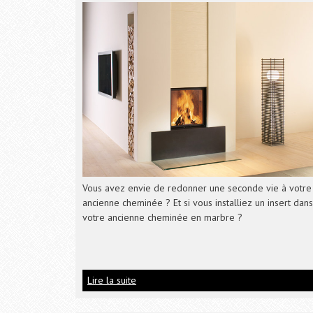
Vous avez envie de redonner une seconde vie à votre
ancienne cheminée ? Et si vous installiez un insert dans
votre ancienne cheminée en marbre ?
Lire la suite