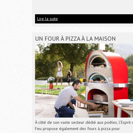
Lire la suite
UN FOUR À PIZZA À LA MAISON
À côté de son vaste secteur dédié aux poêles, l’Esprit 
Feu propose également des fours à pizza pour