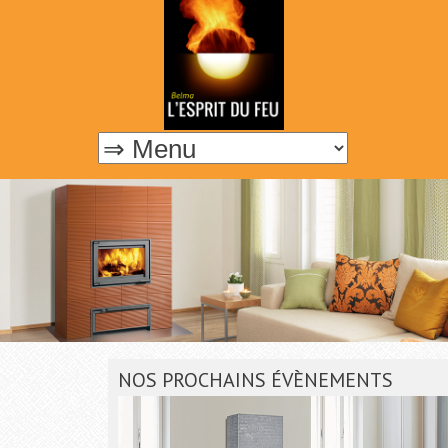
NOS PROCHAINS ÉVÈNEMENTS