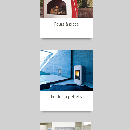
Fours à pizza
Poêles à pellets