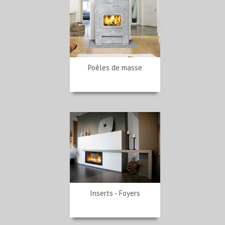
Poêles de masse
Inserts - Foyers