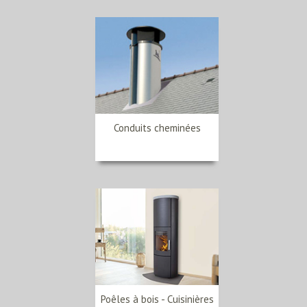
Conduits cheminées
Poêles à bois - Cuisinières