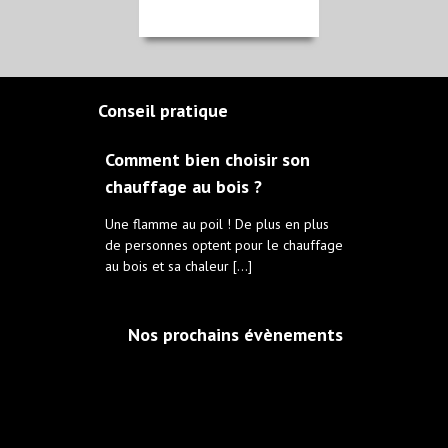
Conseil pratique
Comment bien choisir son
chauffage au bois ?
Une flamme au poil ! De plus en plus
de personnes optent pour le chauffage
au bois et sa chaleur […]
Nos prochains évènements